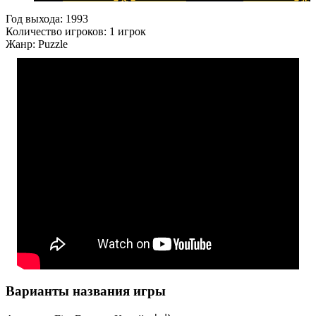
Год выхода:
1993
Количество игроков:
1 игрок
Жанр:
Puzzle
Варианты названия игры