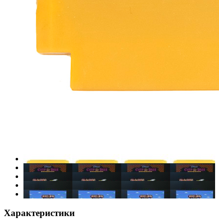
Характеристики