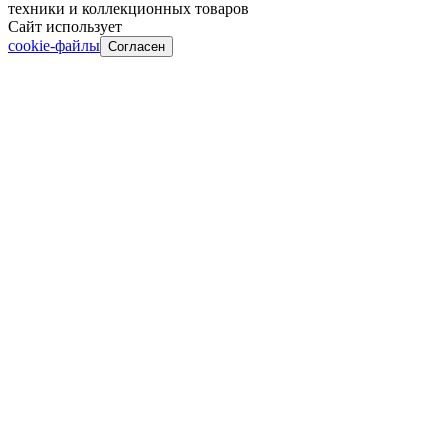
техники и коллекционных товаров
Сайт использует
cookie-файлы
Согласен