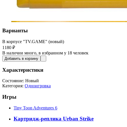
Варианты
В корпусе "TV.GAME" (новый)
1180
₽
В наличии
много
, в избранном у 18 человек
Добавить в корзину
Характеристики
Состояние:
Новый
Категория:
Одноигровка
Игры
Tiny Toon Adventures 6
Картридж-реплика Urban Strike