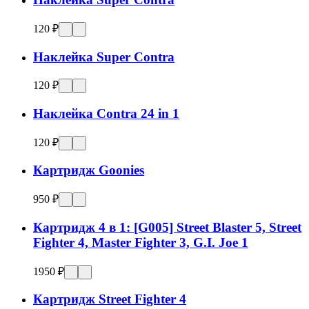
120 ₽
Наклейка Super Contra
120 ₽
Наклейка Contra 24 in 1
120 ₽
Картридж Goonies
950 ₽
Картридж 4 в 1: [G005] Street Blaster 5, Street
Fighter 4, Master Fighter 3, G.I. Joe 1
1950 ₽
Картридж Street Fighter 4