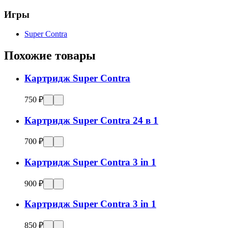
Игры
Super Contra
Похожие товары
Картридж Super Contra
750 ₽
Картридж Super Contra 24 в 1
700 ₽
Картридж Super Contra 3 in 1
900 ₽
Картридж Super Contra 3 in 1
850 ₽