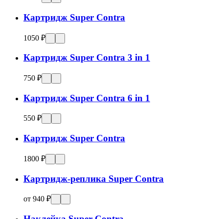
Картридж Super Contra
1050 ₽
Картридж Super Contra 3 in 1
750 ₽
Картридж Super Contra 6 in 1
550 ₽
Картридж Super Contra
1800 ₽
Картридж-реплика Super Contra
от 940 ₽
Наклейка Super Contra