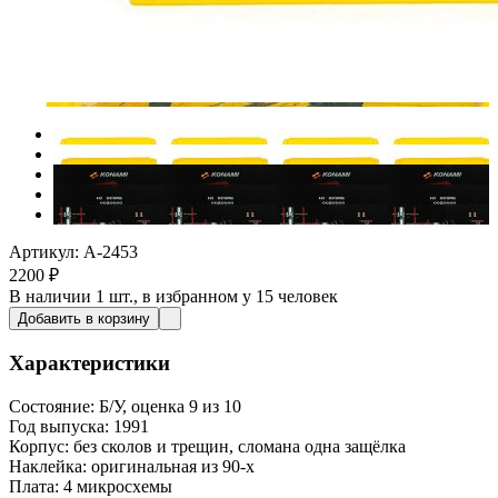
Артикул: A-2453
2200
₽
В наличии
1 шт.
, в избранном у 15 человек
Добавить в корзину
Характеристики
Состояние:
Б/У, оценка 9 из 10
Год выпуска:
1991
Корпус:
без сколов и трещин, сломана одна защёлка
Наклейка:
оригинальная из 90-х
Плата:
4 микросхемы