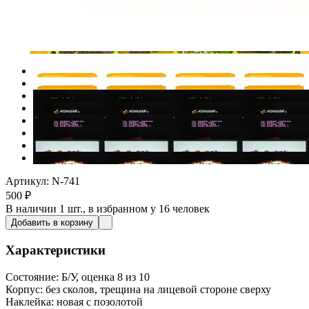
Артикул: N-741
500
₽
В наличии
1 шт.
, в избранном у 16 человек
Добавить в корзину
Характеристики
Состояние:
Б/У, оценка 8 из 10
Корпус:
без сколов, трещина на лицевой стороне сверху
Наклейка:
новая с позолотой