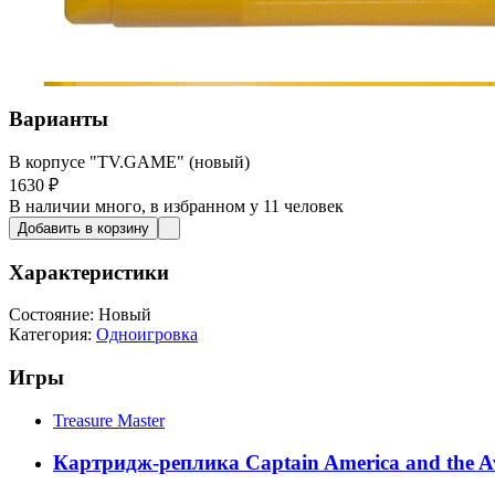
Варианты
В корпусе "TV.GAME" (новый)
1630
₽
В наличии
много
, в избранном у 11 человек
Добавить в корзину
Характеристики
Состояние:
Новый
Категория:
Одноигровка
Игры
Treasure Master
Картридж-реплика Captain America and the A