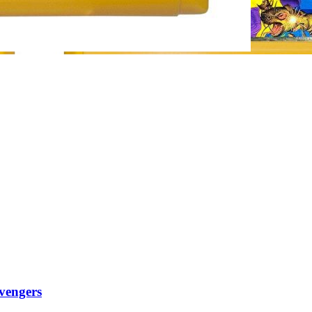
vengers