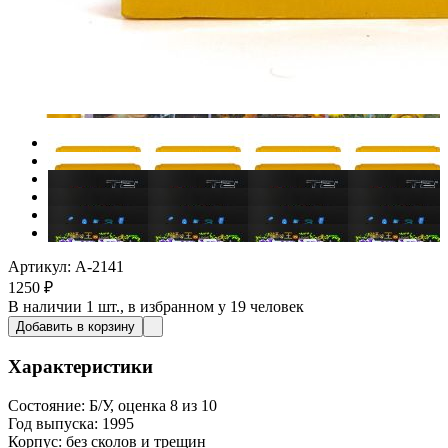
Артикул: A-2141
1250
₽
В наличии
1 шт.
, в избранном у 19 человек
Добавить в корзину
Характеристики
Состояние:
Б/У, оценка 8 из 10
Год выпуска:
1995
Корпус:
без сколов и трещин